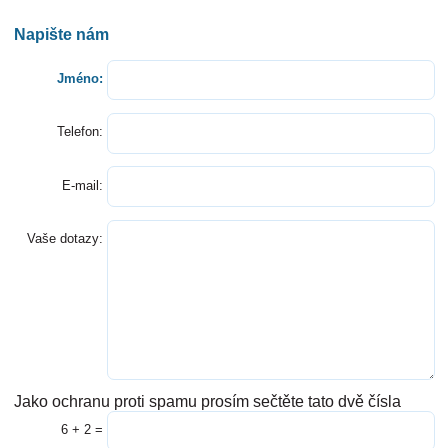
Napište nám
Jméno:
Telefon:
E-mail:
Vaše dotazy:
Jako ochranu proti spamu prosím sečtěte tato dvě čísla
6 + 2 =